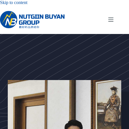
Skip to content