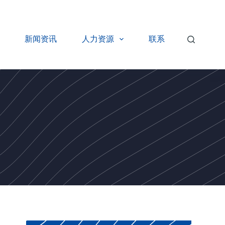
新闻资讯
人力资源
联系