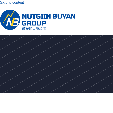
Skip to content