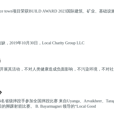
sidence town项目荣获BUILD AWARD 2023国际建筑、矿业、基础
2019年10月30日，Local Charity Group LLC
路
开展其活动，不对人类健康造成负面影响，不污染环境，不对社
办
摔跤手参加全国摔跤比赛 来自Uyanga、Arvaikheer、Taragt
比赛。 B. Bayarmagnei 领导的“Local Good