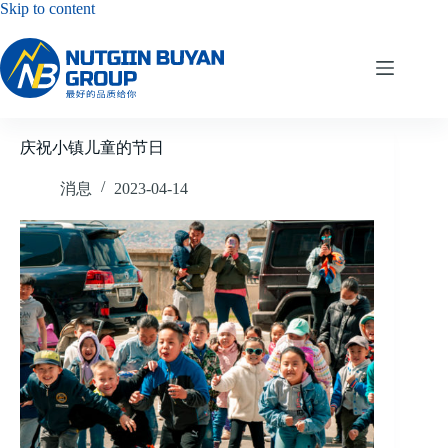
Skip
Skip to content
to
content
庆祝小镇儿童的节日
消息
2023-04-14