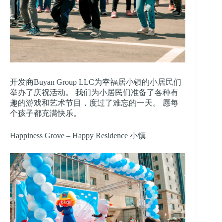
开发商Buyan Group LLC为幸福居小镇的小居民们
举办了庆祝活动。 我们为小居民们准备了各种有
趣的游戏和艺术节目，度过了难忘的一天。 愿每
个孩子都充满快乐。
Happiness Grove – Happy Residence 小镇