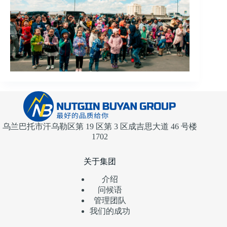
乌兰巴托市汗乌勒区第 19 区第 3 区成吉思大道 46 号楼
1702
关于集团
介绍
问候语
管理团队
我们的成功