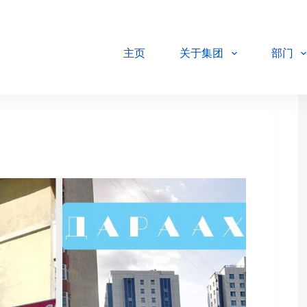
主页
关于集团
部门