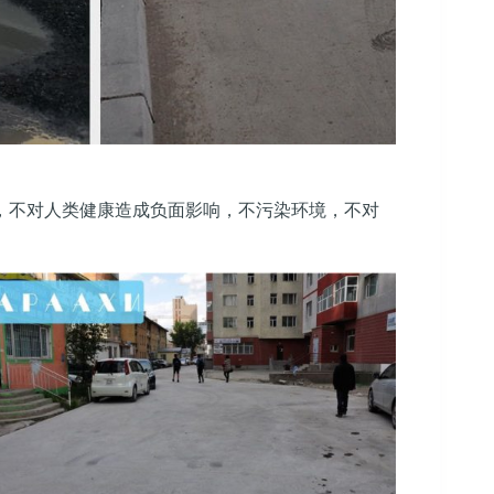
，不对人类健康造成负面影响，不污染环境，不对