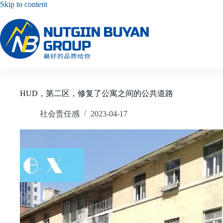
Skip
Skip to content
to
content
HUD，第二区，修复了公寓之间的公共道路
社会责任感
2023-04-17