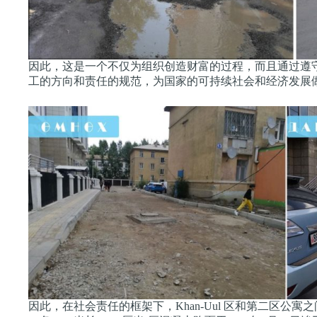
因此，这是一个不仅为组织创造财富的过程，而且通过遵
工的方向和责任的规范，为国家的可持续社会和经济发展
因此，在社会责任的框架下，Khan-Uul 区和第二区公寓