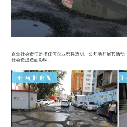
企业社会责任是指任何企业都将透明、公开地开展其活动
社会造成负面影响。