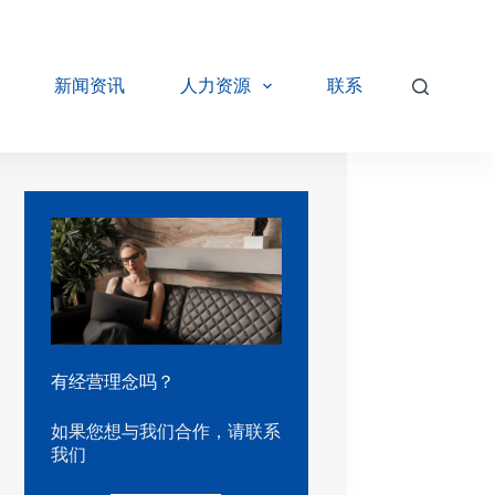
新闻资讯
人力资源
联系
有经营理念吗？
如果您想与我们合作，请联系
我们