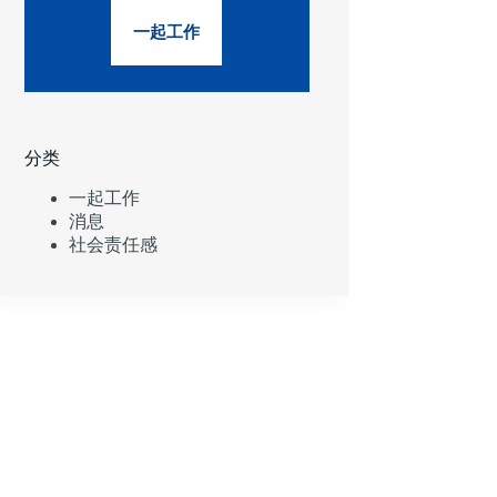
一起工作
分类
一起工作
消息
社会责任感