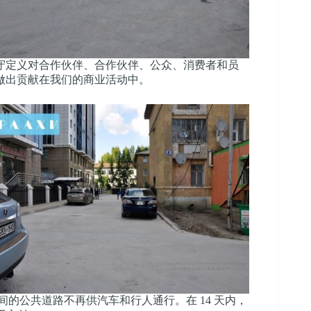
守定义对合作伙伴、合作伙伴、公众、消费者和员
做出贡献在我们的商业活动中。
之间的公共道路不再供汽车和行人通行。在 14 天内，