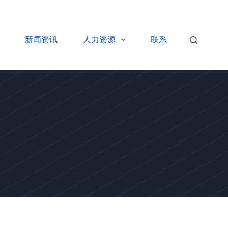
新闻资讯
人力资源
联系