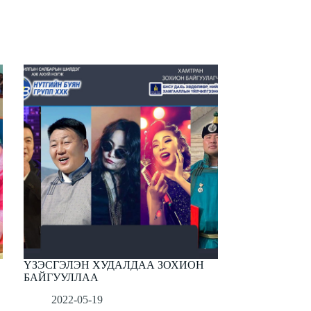
ҮЗЭСГЭЛЭН ХУДАЛДАА ЗОХИОН
БАЙГУУЛЛАА
2022-05-19